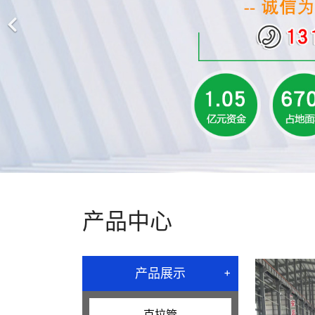
产品中心
+
产品展示
克拉管