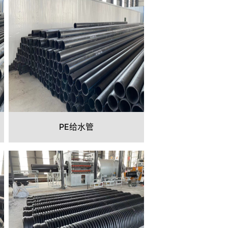
PE给水管