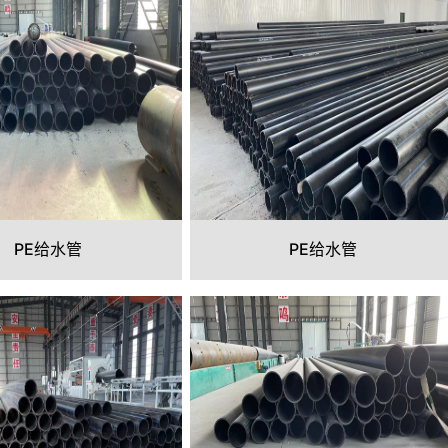
PE给水管
PE给水管