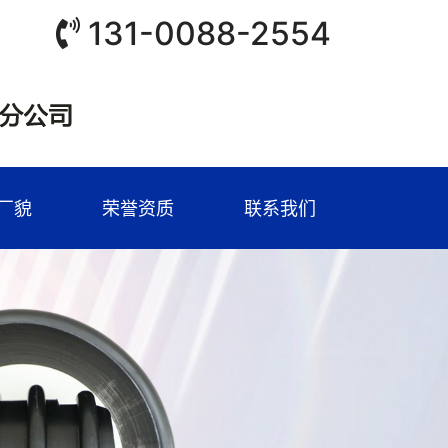
131-0088-2554
厂貌
荣誉资质
联系我们