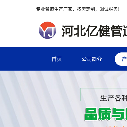
专业管道生产厂家，按需定制，竭诚服务！
首页
公司简介
产