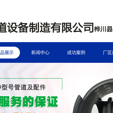
品展示
新闻中心
成功案例
厂区