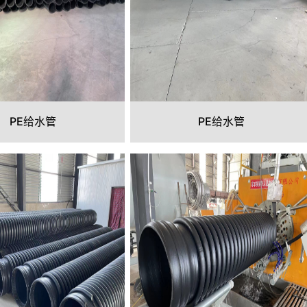
PE给水管
PE给水管