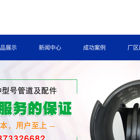
品展示
新闻中心
成功案例
厂区