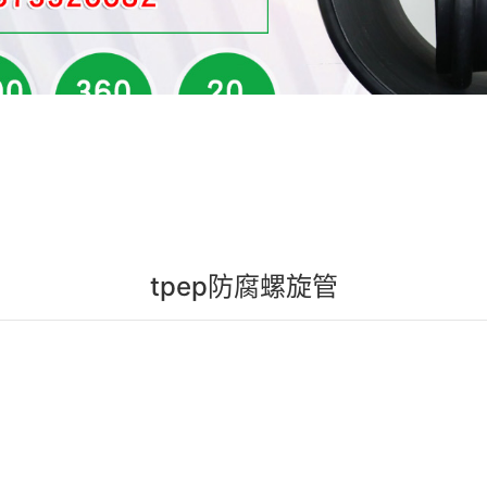
tpep防腐螺旋管