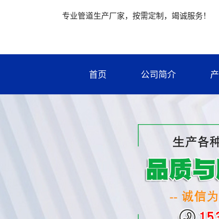
专业管道生产厂家，按需定制，竭诚服务！
首页
公司简介
产