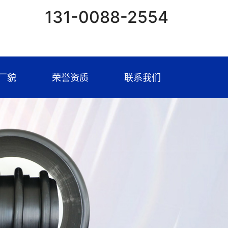
131-0088-2554
厂貌
荣誉资质
联系我们