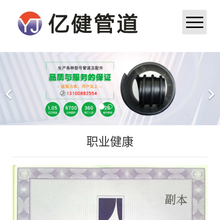
首页
公司简介
产品展示
职业健康
新闻中心
成功案例
厂区厂貌
荣誉资质